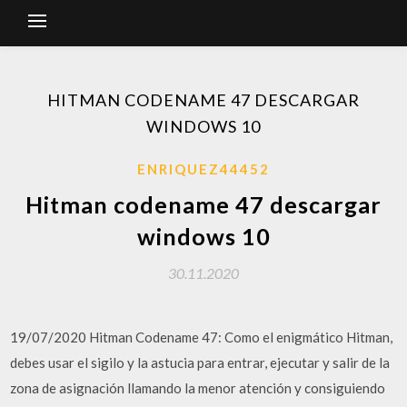
HITMAN CODENAME 47 DESCARGAR
WINDOWS 10
ENRIQUEZ44452
Hitman codename 47 descargar
windows 10
30.11.2020
19/07/2020 Hitman Codename 47: Como el enigmático Hitman,
debes usar el sigilo y la astucia para entrar, ejecutar y salir de la
zona de asignación llamando la menor atención y consiguiendo