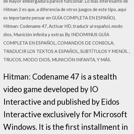
de mayor embergadura parece funcionar. Lo más interesante de
Hitman 2 es que, a diferencia de otros juegos de este tipo, aquí
es importante pensar en GUÍA COMPLETA EN ESPAÑOL
Hitman: Codename 47, Activar HD, traducir al español, modo
dios, Munición infinita y extras By INDOMINUS GUÍA
COMPLETA EN ESPAÑOL, COMANDOS DE CONSOLA,
TRADUCIR LOS TEXTOS A ESPAÑOL, SUBTÍTULOS Y MENÚS. ,
TRUCOS, MODO DIOS, MUNICIÓN INFANTA, Y MÁS.
Hitman: Codename 47 is a stealth
video game developed by IO
Interactive and published by Eidos
Interactive exclusively for Microsoft
Windows. It is the first installment in