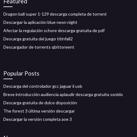
Featured
Dragon ball super 1-129 descarga completa de torrent
Descargar la aplicación blue neon night
Afectar la regulación schore descarga gratuita de pdf
Descarga gratuita del juego titinfall2
Descargador de torrents qbittoreent
Popular Posts
Descarga del controlador gcc jaguar ii usb
Breve introducción audiencia aplaudir descarga gratuita sonido
Descarga gratuita de dulce disposición
The forest 3 última versión descargar
Descargar la versión completa aoe 3