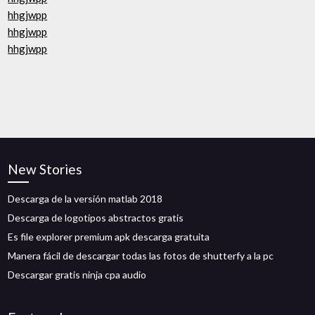
hhgjwpp
hhgjwpp
hhgjwpp
New Stories
Descarga de la versión matlab 2018
Descarga de logotipos abstractos gratis
Es file explorer premium apk descarga gratuita
Manera fácil de descargar todas las fotos de shutterfy a la pc
Descargar gratis ninja cpa audio