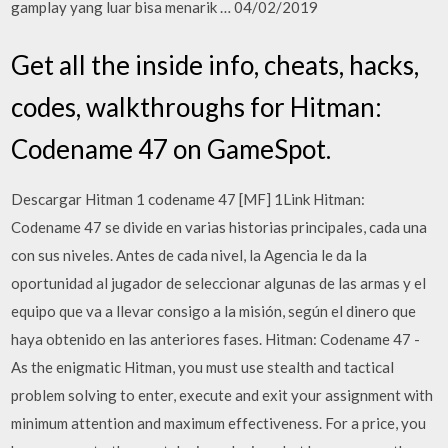
gamplay yang luar bisa menarik … 04/02/2019
Get all the inside info, cheats, hacks,
codes, walkthroughs for Hitman:
Codename 47 on GameSpot.
Descargar Hitman 1 codename 47 [MF] 1Link Hitman:
Codename 47 se divide en varias historias principales, cada una
con sus niveles. Antes de cada nivel, la Agencia le da la
oportunidad al jugador de seleccionar algunas de las armas y el
equipo que va a llevar consigo a la misión, según el dinero que
haya obtenido en las anteriores fases. Hitman: Codename 47 -
As the enigmatic Hitman, you must use stealth and tactical
problem solving to enter, execute and exit your assignment with
minimum attention and maximum effectiveness. For a price, you