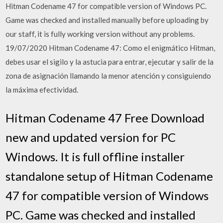
Hitman Codename 47 for compatible version of Windows PC.
Game was checked and installed manually before uploading by
our staff, it is fully working version without any problems.
19/07/2020 Hitman Codename 47: Como el enigmático Hitman,
debes usar el sigilo y la astucia para entrar, ejecutar y salir de la
zona de asignación llamando la menor atención y consiguiendo
la máxima efectividad.
Hitman Codename 47 Free Download
new and updated version for PC
Windows. It is full offline installer
standalone setup of Hitman Codename
47 for compatible version of Windows
PC. Game was checked and installed